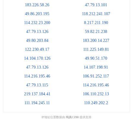
183.226.58.26
47.79.13.101
49.86.203.195
118.212.241.107
114.232.23.200
8.217.211.190
47.79.13.126
59.82.21.238
49.80.203.84
183.200.14.227
122.230.49.17
111.225.149.81
14.104.170.126
49.90.51.170
47.79.13.126
14.107.198.91
114.216.195.46
106.91.252.117
47.79.13.115
114.216.195.46
219.137.184.41
106.110.232.13
111.194.245.11
110.249.202.2
IP地址位置数据由
纯真CZ88
提供支持