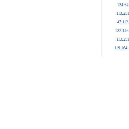
124.64
113.251
47.112
123.146
113.251
119.164.