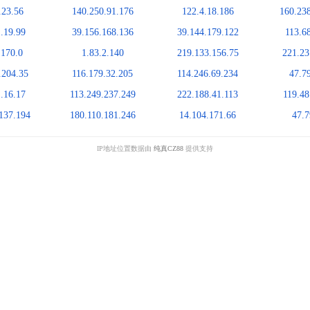
.23.56
140.250.91.176
122.4.18.186
160.23
.19.99
39.156.168.136
39.144.179.122
113.6
.170.0
1.83.2.140
219.133.156.75
221.23
.204.35
116.179.32.205
114.246.69.234
47.7
.16.17
113.249.237.249
222.188.41.113
119.48
137.194
180.110.181.246
14.104.171.66
47.7
IP地址位置数据由
纯真CZ88
提供支持