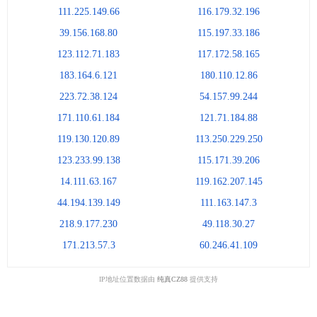
111.225.149.66
116.179.32.196
39.156.168.80
115.197.33.186
123.112.71.183
117.172.58.165
183.164.6.121
180.110.12.86
223.72.38.124
54.157.99.244
171.110.61.184
121.71.184.88
119.130.120.89
113.250.229.250
123.233.99.138
115.171.39.206
14.111.63.167
119.162.207.145
44.194.139.149
111.163.147.3
218.9.177.230
49.118.30.27
171.213.57.3
60.246.41.109
IP地址位置数据由
纯真CZ88
提供支持